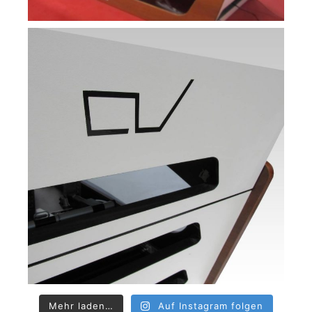
Mehr laden…
Auf Instagram folgen