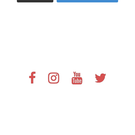
Facebook
Instagram
Youtube
Twitter